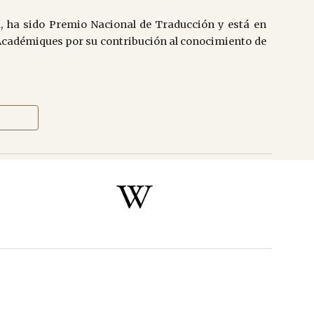
a, ha sido Premio Nacional de Traducción y está en
s Académiques por su contribución al conocimiento de