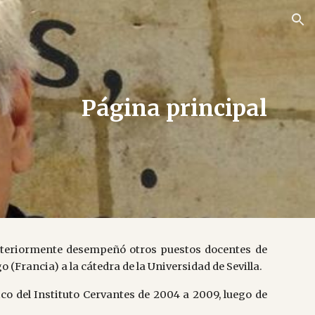
ion
Página principal
 Anteriormente desempeñó otros puestos docentes de
o (Francia) a la cátedra de la Universidad de Sevilla.
co del Instituto Cervantes de 2004 a 2009, luego de