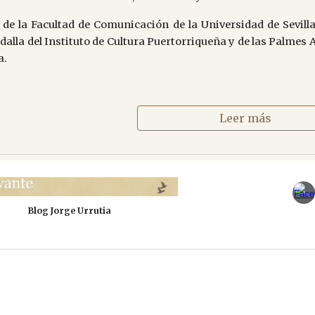
de la Facultad de Comunicación de la Universidad de Sevill
dalla del Instituto de Cultura Puertorriqueña y de las Palme
a.
Leer más
Blog Jorge Urrutia